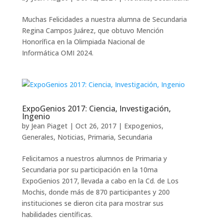
Muchas Felicidades a nuestra alumna de Secundaria
Regina Campos Juárez, que obtuvo Mención
Honorífica en la Olimpiada Nacional de
Informática OMI 2024.
ExpoGenios 2017: Ciencia, Investigación,
Ingenio
by
Jean Piaget
|
Oct 26, 2017
|
Expogenios
,
Generales
,
Noticias
,
Primaria
,
Secundaria
Felicitamos a nuestros alumnos de Primaria y
Secundaria por su participación en la 10ma
ExpoGenios 2017, llevada a cabo en la Cd. de Los
Mochis, donde más de 870 participantes y 200
instituciones se dieron cita para mostrar sus
habilidades científicas.