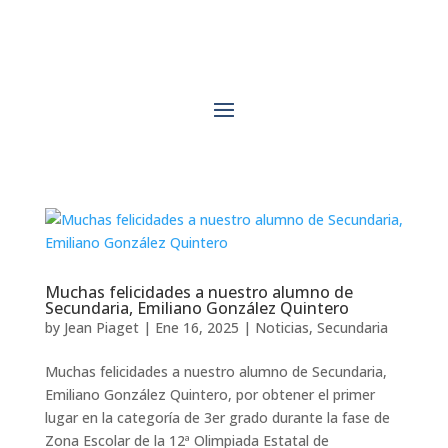
Muchas felicidades a nuestro alumno de
Secundaria, Emiliano González Quintero
by
Jean Piaget
|
Ene 16, 2025
|
Noticias
,
Secundaria
Muchas felicidades a nuestro alumno de Secundaria,
Emiliano González Quintero, por obtener el primer
lugar en la categoría de 3er grado durante la fase de
Zona Escolar de la 12ª Olimpiada Estatal de