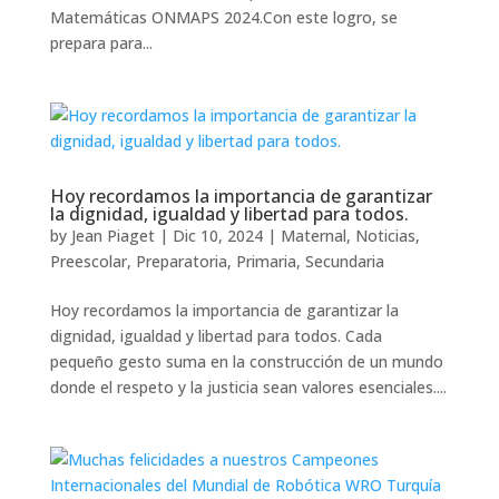
Matemáticas ONMAPS 2024.Con este logro, se
prepara para...
Hoy recordamos la importancia de garantizar
la dignidad, igualdad y libertad para todos.
by
Jean Piaget
|
Dic 10, 2024
|
Maternal
,
Noticias
,
Preescolar
,
Preparatoria
,
Primaria
,
Secundaria
Hoy recordamos la importancia de garantizar la
dignidad, igualdad y libertad para todos. Cada
pequeño gesto suma en la construcción de un mundo
donde el respeto y la justicia sean valores esenciales....