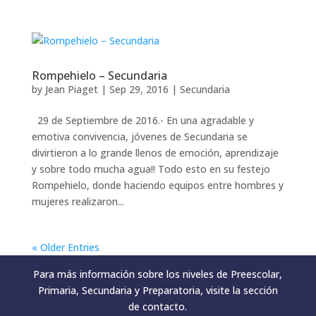
Rompehielo – Secundaria
by
Jean Piaget
|
Sep 29, 2016
|
Secundaria
29 de Septiembre de 2016.- En una agradable y
emotiva convivencia, jóvenes de Secundaria se
divirtieron a lo grande llenos de emoción, aprendizaje
y sobre todo mucha agua!! Todo esto en su festejo
Rompehielo, donde haciendo equipos entre hombres y
mujeres realizaron...
« Older Entries
Para más información sobre los niveles de Preescolar,
Primaria, Secundaria y Preparatoria, visite la sección
de contacto.