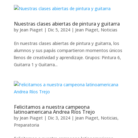
Nuestras clases abiertas de pintura y guitarra
by
Jean Piaget
|
Dic 5, 2024
|
Jean Piaget
,
Noticias
En nuestras clases abiertas de pintura y guitarra, los
alumnos y sus papás compartieron momentos únicos
llenos de creatividad y aprendizaje. Grupos: Pintura 6,
Guitarra 1 y Guitarra...
Felicitamos a nuestra campeona
latinoamericana Andrea Ríos Trejo
by
Jean Piaget
|
Dic 3, 2024
|
Jean Piaget
,
Noticias
,
Preparatoria