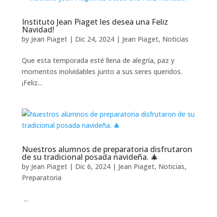
Instituto Jean Piaget les desea una Feliz
Navidad!
by
Jean Piaget
|
Dic 24, 2024
|
Jean Piaget
,
Noticias
Que esta temporada esté llena de alegría, paz y
momentos inolvidables junto a sus seres queridos.
¡Feliz...
Nuestros alumnos de preparatoria disfrutaron
de su tradicional posada navideña. 🎄
by
Jean Piaget
|
Dic 6, 2024
|
Jean Piaget
,
Noticias
,
Preparatoria
...