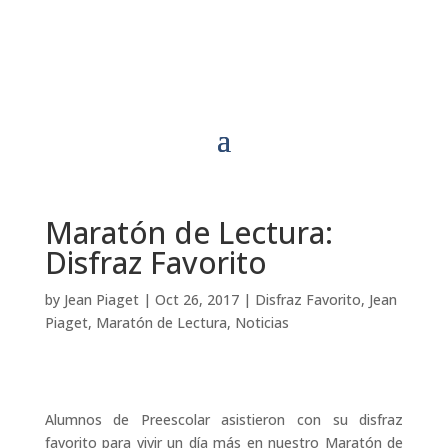
Maratón de Lectura:
Disfraz Favorito
by
Jean Piaget
|
Oct 26, 2017
|
Disfraz Favorito
,
Jean
Piaget
,
Maratón de Lectura
,
Noticias
Alumnos de Preescolar asistieron con su disfraz
favorito para vivir un día más en nuestro Maratón de