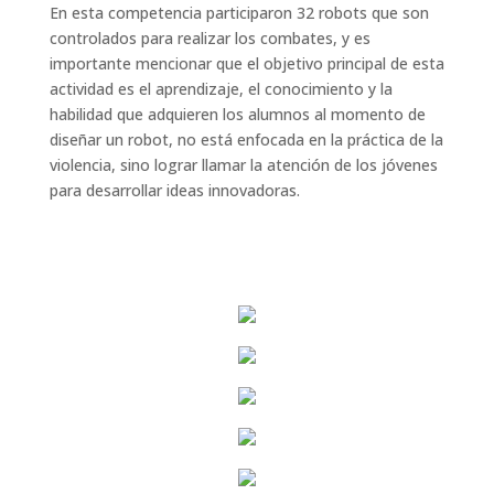
En esta competencia participaron 32 robots que son
controlados para realizar los combates, y es
importante mencionar que el objetivo principal de esta
actividad es el aprendizaje, el conocimiento y la
habilidad que adquieren los alumnos al momento de
diseñar un robot, no está enfocada en la práctica de la
violencia, sino lograr llamar la atención de los jóvenes
para desarrollar ideas innovadoras.