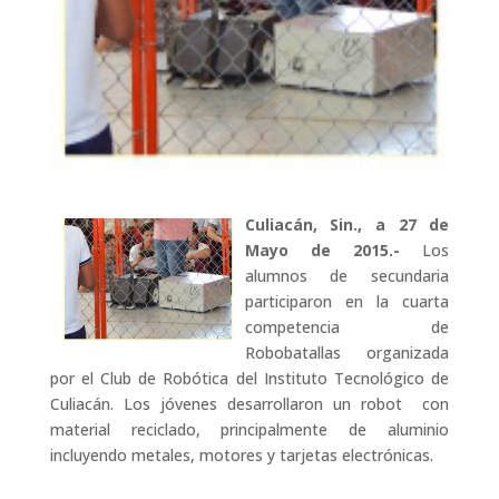
Culiacán, Sin., a 27 de
Mayo de 2015.-
Los
alumnos de secundaria
participaron en la cuarta
competencia de
Robobatallas organizada
por el Club de Robótica del Instituto Tecnológico de
Culiacán. Los jóvenes desarrollaron un robot con
material reciclado, principalmente de aluminio
incluyendo metales, motores y tarjetas electrónicas.