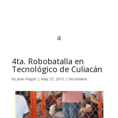
4ta. Robobatalla en
Tecnológico de Culiacán
by
Jean Piaget
|
May 27, 2015
|
Secundaria