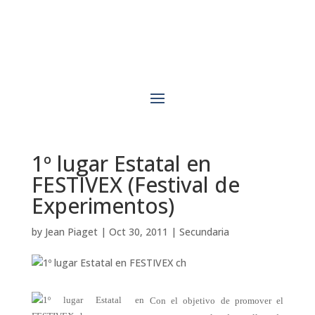
1º lugar Estatal en
FESTIVEX (Festival de
Experimentos)
by
Jean Piaget
|
Oct 30, 2011
|
Secundaria
Con el objetivo de promover el