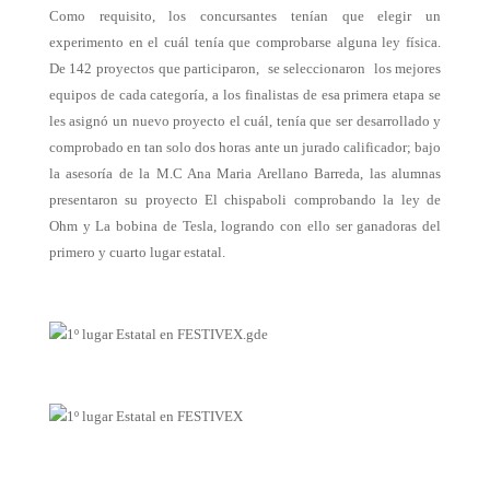
Como requisito, los concursantes tenían que elegir un
experimento en el cuál tenía que comprobarse alguna ley física.
De 142 proyectos que participaron, se seleccionaron los mejores
equipos de cada categoría, a los finalistas de esa primera etapa se
les asignó un nuevo proyecto el cuál, tenía que ser desarrollado y
comprobado en tan solo dos horas ante un jurado calificador; bajo
la asesoría de la M.C Ana Maria Arellano Barreda, las alumnas
presentaron su proyecto El chispaboli comprobando la ley de
Ohm y La bobina de Tesla, logrando con ello ser ganadoras del
primero y cuarto lugar estatal.