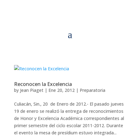
Reconocen la Excelencia
by
Jean Piaget
|
Ene 20, 2012
|
Preparatoria
Culiacán, Sin., 20 de Enero de 2012.- El pasado jueves
19 de enero se realizó la entrega de reconocimientos
de Honor y Excelencia Académica correspondientes al
primer semestre del ciclo escolar 2011-2012. Durante
el evento la mesa de presídium estuvo integrada...