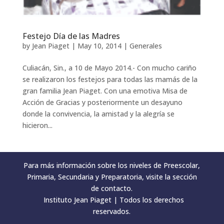
Festejo Día de las Madres
by
Jean Piaget
|
May 10, 2014
|
Generales
Culiacán, Sin., a 10 de Mayo 2014.- Con mucho cariño
se realizaron los festejos para todas las mamás de la
gran familia Jean Piaget. Con una emotiva Misa de
Acción de Gracias y posteriormente un desayuno
donde la convivencia, la amistad y la alegría se
hicieron...
Para más información sobre los niveles de Preescolar,
Primaria, Secundaria y Preparatoria, visite la sección
de contacto.
Instituto Jean Piaget | Todos los derechos
reservados.