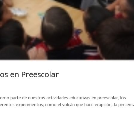
os en Preescolar
Como parte de nuestras actividades educativas en preescolar, los
erentes experimentos; como el volcán que hace erupción, la pimient