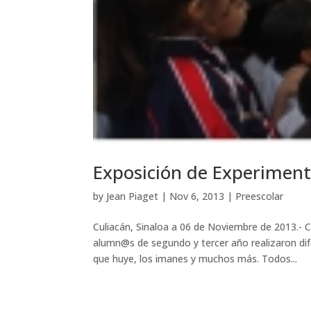
Exposición de Experiment
by
Jean Piaget
|
Nov 6, 2013
|
Preescolar
Culiacán, Sinaloa a 06 de Noviembre de 2013.- 
alumn@s de segundo y tercer año realizaron dif
que huye, los imanes y muchos más. Todos...