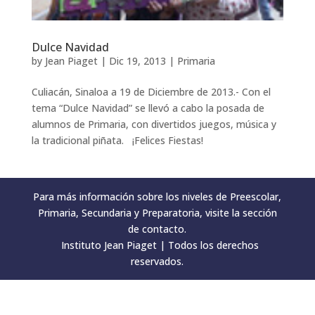
Dulce Navidad
by
Jean Piaget
|
Dic 19, 2013
|
Primaria
Culiacán, Sinaloa a 19 de Diciembre de 2013.- Con el
tema “Dulce Navidad” se llevó a cabo la posada de
alumnos de Primaria, con divertidos juegos, música y
la tradicional piñata. ¡Felices Fiestas!
Para más información sobre los niveles de Preescolar,
Primaria, Secundaria y Preparatoria, visite la sección
de contacto.
Instituto Jean Piaget | Todos los derechos
reservados.