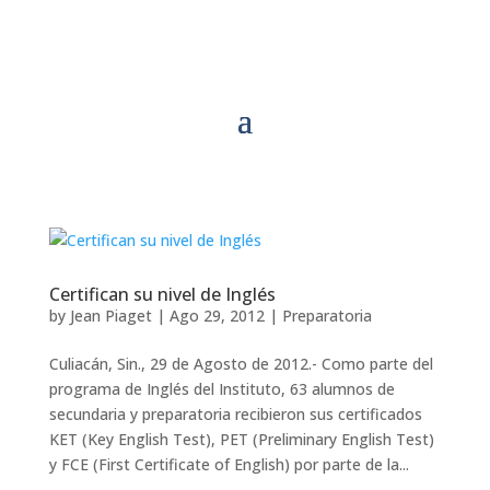
Certifican su nivel de Inglés
by
Jean Piaget
|
Ago 29, 2012
|
Preparatoria
Culiacán, Sin., 29 de Agosto de 2012.- Como parte del
programa de Inglés del Instituto, 63 alumnos de
secundaria y preparatoria recibieron sus certificados
KET (Key English Test), PET (Preliminary English Test)
y FCE (First Certificate of English) por parte de la...