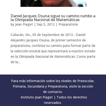
Daniel Jacques Osuna sigue su camino rumbo a
la Olimpiada Nacional de Matemáticas
by
Jean Piaget
|
Sep 5, 2012
|
Preparatoria
Culiacán, Sin., 05 de Septiembre de 2012.- Daniel
Alejandro Jacques Osuna, de primer semestre de
preparatoria, continúa su camino para formar parte de
la selección estatal que representará a nuestro estado
en la Olimpiada Nacional de Matemáticas. Como parte
de la...
Para más información sobre los niveles de Preescolar,
Primaria, Secundaria y Preparatoria, visite la sección
de contacto.
Instituto Jean Piaget | Todos los derechos
reservados.