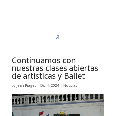
Continuamos con
nuestras clases abiertas
de artísticas y Ballet
by
Jean Piaget
|
Dic 4, 2024
|
Noticias