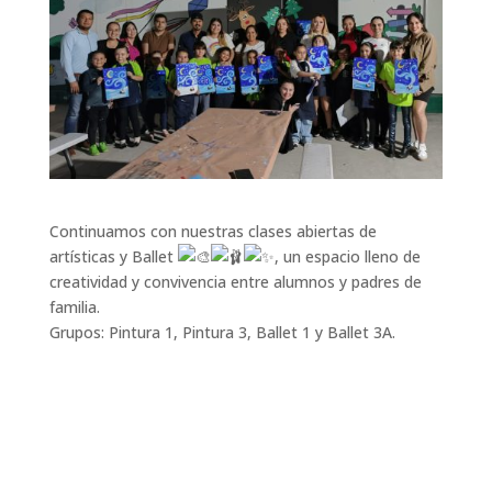
Continuamos con nuestras clases abiertas de
artísticas y Ballet
, un espacio lleno de
creatividad y convivencia entre alumnos y padres de
familia.
Grupos: Pintura 1, Pintura 3, Ballet 1 y Ballet 3A.