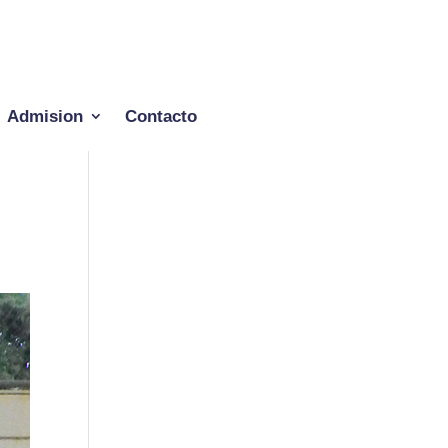
Admision
Contacto