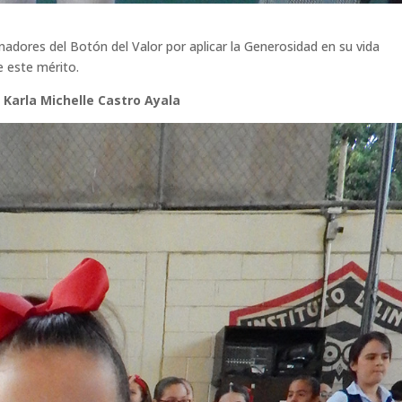
adores del Botón del Valor por aplicar la Generosidad en su vida
e este mérito.
 Karla Michelle Castro Ayala