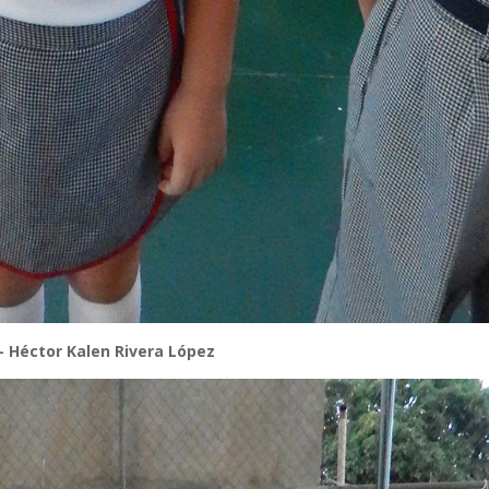
– Héctor Kalen Rivera López