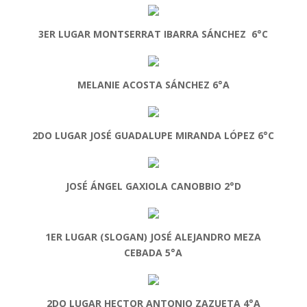
3ER LUGAR MONTSERRAT IBARRA SÁNCHEZ 6°C
MELANIE ACOSTA SÁNCHEZ 6°A
2DO LUGAR JOSÉ GUADALUPE MIRANDA LÓPEZ 6°C
JOSÉ ÁNGEL GAXIOLA CANOBBIO 2°D
1ER LUGAR (SLOGAN) JOSÉ ALEJANDRO MEZA
CEBADA 5°A
2DO LUGAR HECTOR ANTONIO ZAZUETA 4°A