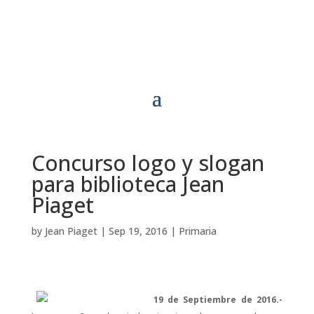
Concurso logo y slogan
para biblioteca Jean
Piaget
by
Jean Piaget
|
Sep 19, 2016
|
Primaria
19 de Septiembre de 2016.-