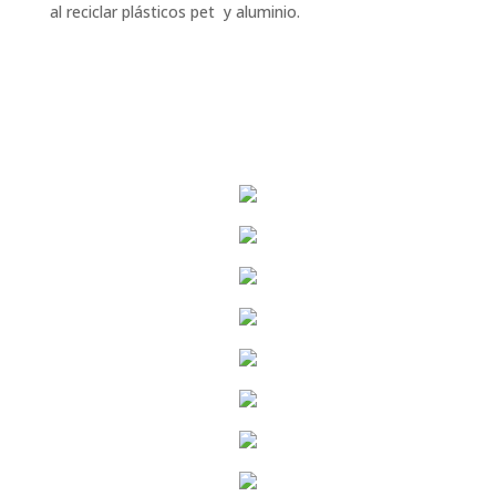
al reciclar plásticos pet y aluminio.