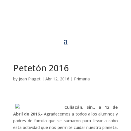
Petetón 2016
by
Jean Piaget
|
Abr 12, 2016
|
Primaria
Culiacán, Sin., a 12 de
Abril de 2016.-
Agradecemos a todos a los alumnos y
padres de familia que se sumaron para llevar a cabo
esta actividad que nos permite cuidar nuestro planeta,