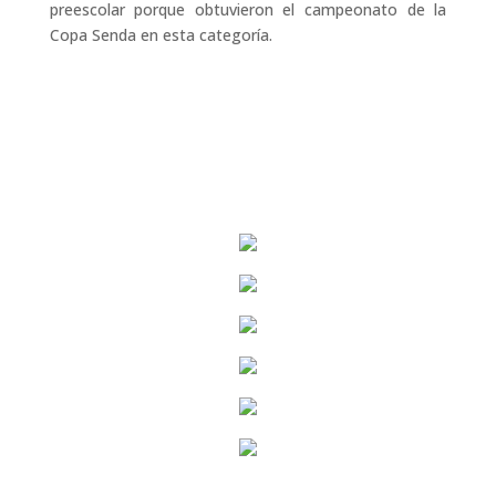
preescolar porque obtuvieron el campeonato de la
Copa Senda en esta categoría.