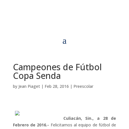
Campeones de Fútbol
Copa Senda
by
Jean Piaget
|
Feb 28, 2016
|
Preescolar
Culiacán, Sin., a 28 de
Febrero de 2016.-
Felicitamos al equipo de fútbol de