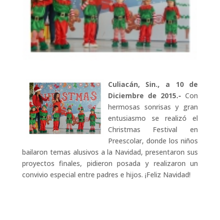
Culiacán, Sin., a 10 de
Diciembre de 2015.-
Con
hermosas sonrisas y gran
entusiasmo se realizó el
Christmas Festival en
Preescolar, donde los niños
bailaron temas alusivos a la Navidad, presentaron sus
proyectos finales, pidieron posada y realizaron un
convivio especial entre padres e hijos. ¡Feliz Navidad!