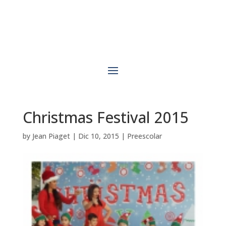
Christmas Festival 2015
by
Jean Piaget
|
Dic 10, 2015
|
Preescolar