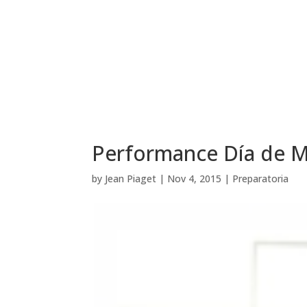
Performance Día de M
by
Jean Piaget
|
Nov 4, 2015
|
Preparatoria