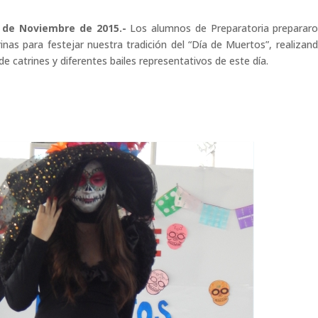
04 de Noviembre de 2015.-
Los alumnos de Preparatoria preparar
nas para festejar nuestra tradición del “Día de Muertos”, realizan
 catrines y diferentes bailes representativos de este día.