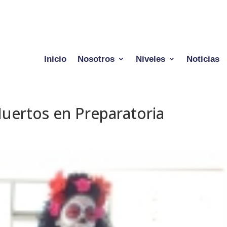
Inicio
Nosotros
Niveles
Noticias
uertos en Preparatoria