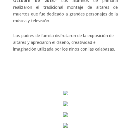
Octubre de 2015.-
Los alumnos de primaria
realizaron el tradicional montaje de altares de
muertos que fue dedicado a grandes personajes de la
música y televisión.
Los padres de familia disfrutaron de la exposición de
altares y apreciaron el diseño, creatividad e
imaginación utilizada por los niños con las calabazas.