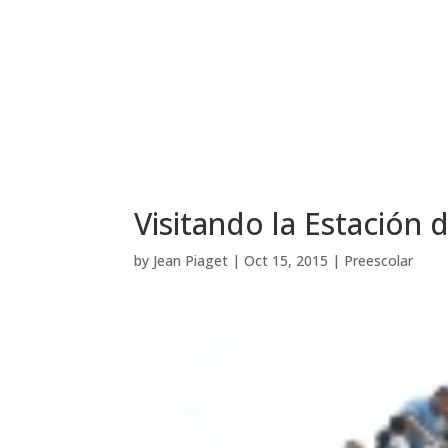
Visitando la Estación
by
Jean Piaget
|
Oct 15, 2015
|
Preescolar