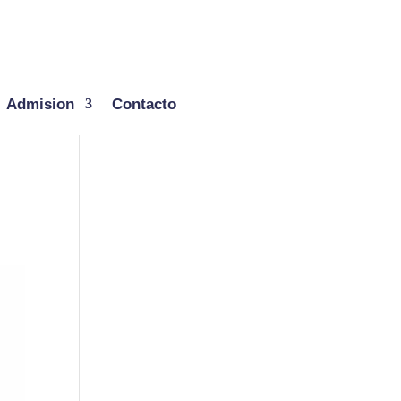
Admision
Contacto