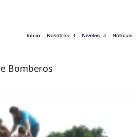
Inicio
Nosotros
Niveles
Noticias
 de Bomberos