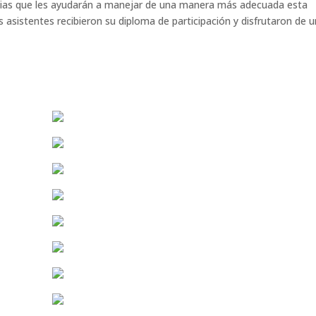
ncias que les ayudarán a manejar de una manera más adecuada esta
ás asistentes recibieron su diploma de participación y disfrutaron de 