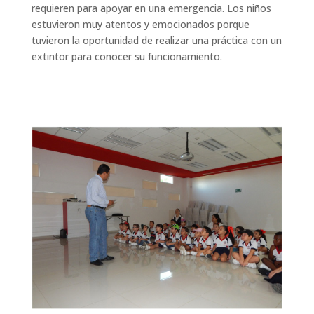
requieren para apoyar en una emergencia. Los niños
estuvieron muy atentos y emocionados porque
tuvieron la oportunidad de realizar una práctica con un
extintor para conocer su funcionamiento.