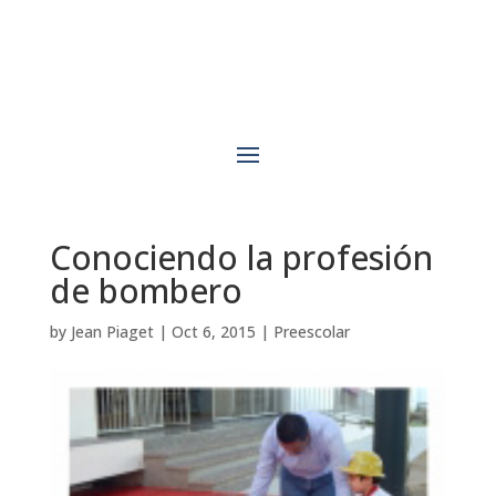
Conociendo la profesión
de bombero
by
Jean Piaget
|
Oct 6, 2015
|
Preescolar