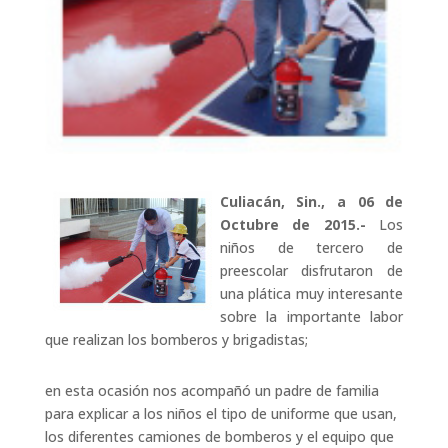
Culiacán, Sin., a 06 de
Octubre de 2015.-
Los
niños de tercero de
preescolar disfrutaron de
una plática muy interesante
sobre la importante labor
que realizan los bomberos y brigadistas;
en esta ocasión nos acompañó un padre de familia
para explicar a los niños el tipo de uniforme que usan,
los diferentes camiones de bomberos y el equipo que