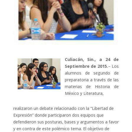
Culiacán, Sin., a 24 de
Septiembre de 2015.
– Los
alumnos de segundo de
preparatoria a través de las
materias de Historia de
México y Literatura,
realizaron un debate relacionado con la “Libertad de
Expresión” donde participaron dos equipos que
defendieron sus posturas, bases y argumentos a favor
y en contra de este polémico tema. El objetivo de