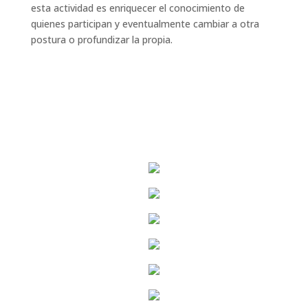
esta actividad es enriquecer el conocimiento de
quienes participan y eventualmente cambiar a otra
postura o profundizar la propia.