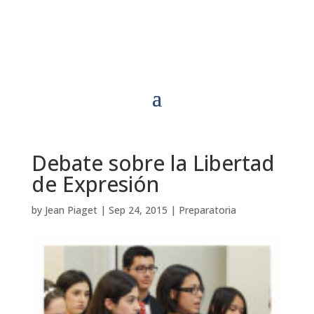
Debate sobre la Libertad
de Expresión
by
Jean Piaget
|
Sep 24, 2015
|
Preparatoria