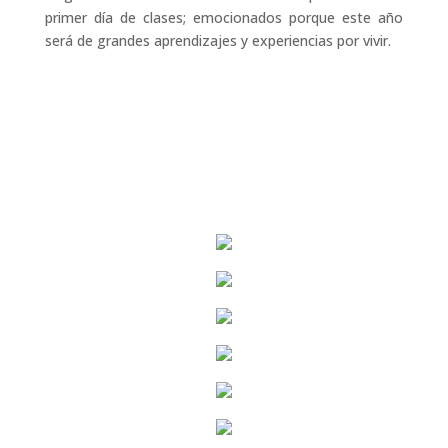
primer día de clases; emocionados porque este año
será de grandes aprendizajes y experiencias por vivir.