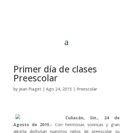
Primer día de clases
Preescolar
by
Jean Piaget
|
Ago 24, 2015
|
Preescolar
Culiacán, Sin., 24 de
Agosto de 2015.-
Con hermosas sonrisas y gran
alegría disfrutan nuestros niños de preescolar su