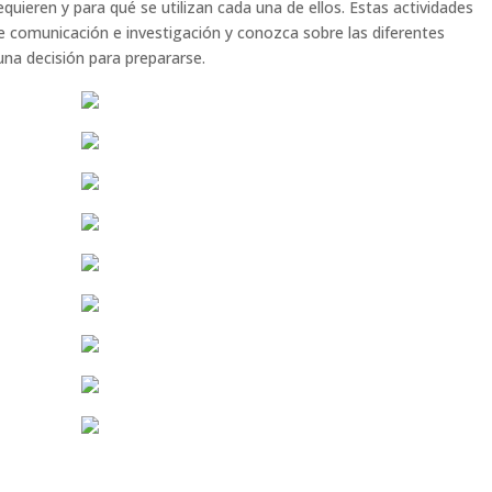
quieren y para qué se utilizan cada una de ellos. Estas actividades
e comunicación e investigación y conozca sobre las diferentes
una decisión para prepararse.