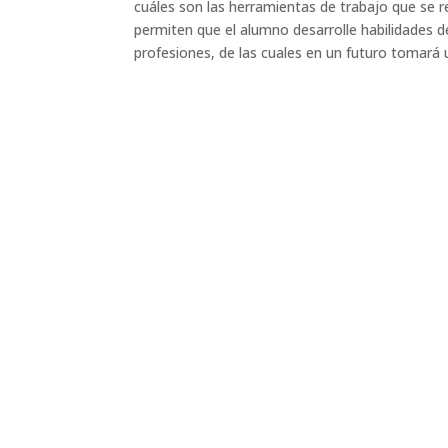
cuáles son las herramientas de trabajo que se re
permiten que el alumno desarrolle habilidades d
profesiones, de las cuales en un futuro tomará 