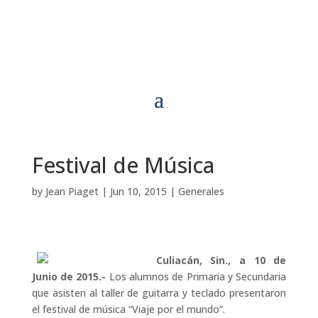
Festival de Música
by
Jean Piaget
|
Jun 10, 2015
|
Generales
Culiacán, Sin., a 10 de
Junio de 2015.-
Los alumnos de Primaria y Secundaria
que asisten al taller de guitarra y teclado presentaron
el festival de música “Viaje por el mundo”.