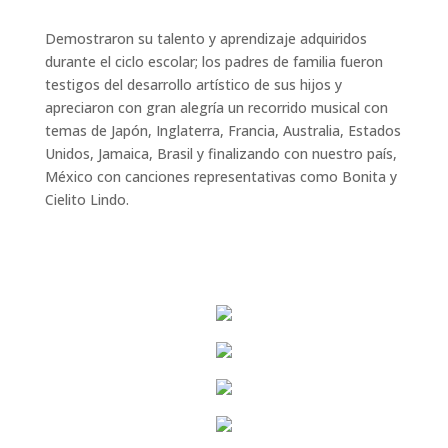
Demostraron su talento y aprendizaje adquiridos
durante el ciclo escolar; los padres de familia fueron
testigos del desarrollo artístico de sus hijos y
apreciaron con gran alegría un recorrido musical con
temas de Japón, Inglaterra, Francia, Australia, Estados
Unidos, Jamaica, Brasil y finalizando con nuestro país,
México con canciones representativas como Bonita y
Cielito Lindo.