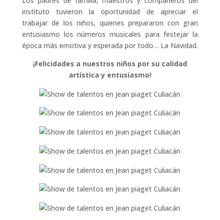
Los padres de familia, maestros y compañeros del
instituto tuvieron la oportunidad de apreciar el
trabajar de los niños, quienes prepararon con gran
entusiasmo los números musicales para festejar la
época más emotiva y esperada por todo… La Navidad.
¡Felicidades a nuestros niños por su calidad
artística y entusiasmo!