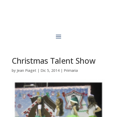
Christmas Talent Show
by
Jean Piaget
|
Dic 5, 2014
|
Primaria