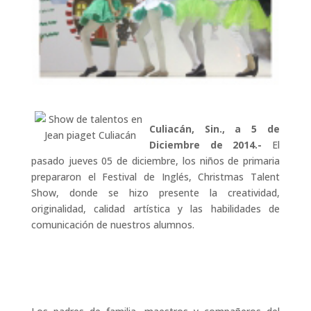
Culiacán, Sin., a 5 de
Diciembre de 2014.-
El
pasado jueves 05 de diciembre, los niños de primaria
prepararon el Festival de Inglés, Christmas Talent
Show, donde se hizo presente la creatividad,
originalidad, calidad artística y las habilidades de
comunicación de nuestros alumnos.