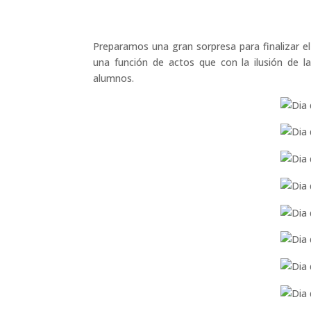
Preparamos una gran sorpresa para finalizar e
una función de actos que con la ilusión de l
alumnos.