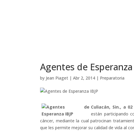
Agentes de Esperanza
by
Jean Piaget
|
Abr 2, 2014
|
Preparatoria
Culiacán, Sin., a 0
están participando 
cáncer, mediante la cual patrocinan tratamient
que les permite mejorar su calidad de vida al co