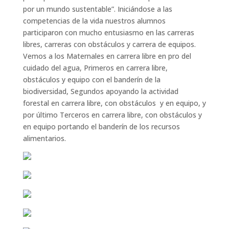
por un mundo sustentable”. Iniciándose a las
competencias de la vida nuestros alumnos
participaron con mucho entusiasmo en las carreras
libres, carreras con obstáculos y carrera de equipos.
Vemos a los Maternales en carrera libre en pro del
cuidado del agua, Primeros en carrera libre,
obstáculos y equipo con el banderín de la
biodiversidad, Segundos apoyando la actividad
forestal en carrera libre, con obstáculos y en equipo, y
por último Terceros en carrera libre, con obstáculos y
en equipo portando el banderín de los recursos
alimentarios.