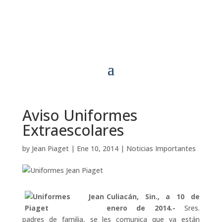
Aviso Uniformes
Extraescolares
by
Jean Piaget
|
Ene 10, 2014
|
Noticias Importantes
Culiacán, Sin., a 10 de
enero de 2014.-
Sres.
padres de familia, se les comunica que ya están