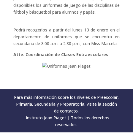
disponibles los uniformes de juego de las disciplinas de
fútbol y básquetbol para alumnos y papás.
Podrá recogerlos a partir del lunes 13 de enero en el
departamento de uniformes que se encuentra en
secundaria de 8:00 a.m. a 2:30 p.m., con Miss Marcela.
Atte. Coordinación de Clases Extraescolares
Para más información sobre los niveles de Preescolar,
Primaria, Secundaria y Preparatoria, visite la sección
de contacto.
Instituto Jean Piaget | Todos los derechos
reservados.