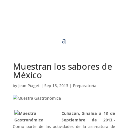
Muestran los sabores de
México
by
Jean Piaget
|
Sep 13, 2013
|
Preparatoria
Culiacán, Sinaloa a 13 de
Septiembre de 2013.-
Como parte de las actividades de la asignatura de