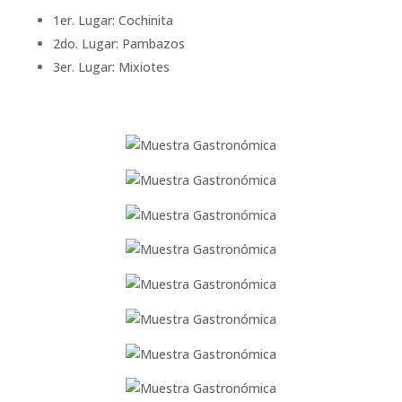
1er. Lugar: Cochinita
2do. Lugar: Pambazos
3er. Lugar: Mixiotes