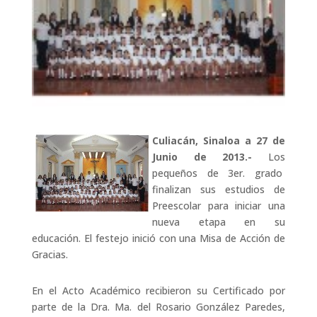
Culiacán, Sinaloa a 27 de
Junio de 2013.-
Los
pequeños de 3er. grado
finalizan sus estudios de
Preescolar para iniciar una
nueva etapa en su
educación. El festejo inició con una Misa de Acción de
Gracias.
En el Acto Académico recibieron su Certificado por
parte de la Dra. Ma. del Rosario González Paredes,