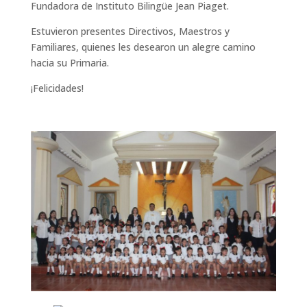
Fundadora de Instituto Bilingüe Jean Piaget.
Estuvieron presentes Directivos, Maestros y
Familiares, quienes les desearon un alegre camino
hacia su Primaria.
¡Felicidades!