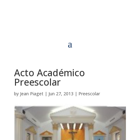
Acto Académico
Preescolar
by
Jean Piaget
|
Jun 27, 2013
|
Preescolar