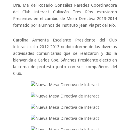
Dra. Ma. del Rosario González Paredes Coordinadora
del Club Interact Culiacán Tres Ríos estuvieron
Presentes en el cambio de Mesa Directiva 2013-2014
formado por alumnos de Instituto Jean Piaget del Río.
Carolina Armenta Escalante Presidente del Club
Interact ciclo 2012-2013 rindió informe de las diversas
actividades comunitarias que se realizaron y dio la
bienvenida a Carlos Gpe. Sánchez Presidente electo en
la toma de protesta junto con sus compañeros del
Club.