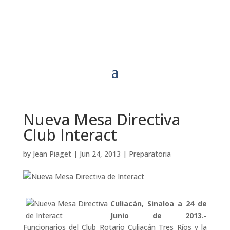
Nueva Mesa Directiva
Club Interact
by
Jean Piaget
|
Jun 24, 2013
|
Preparatoria
Culiacán, Sinaloa a 24 de
Junio de 2013.-
Funcionarios del Club Rotario Culiacán Tres Ríos y la